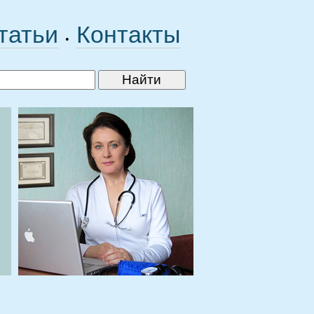
татьи
Контакты
•