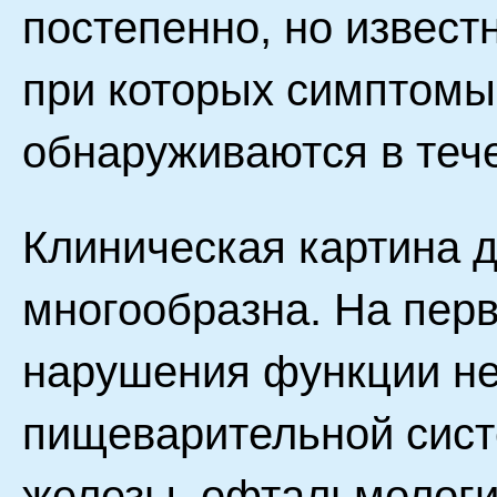
постепенно, но извест
при которых симптомы
обнаруживаются в тече
Клиническая картина 
многообразна. На пер
нарушения функции не
пищеварительной сист
железы, офтальмологи