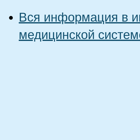
Вся информация в и
медицинской систем