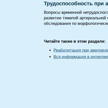
Трудоспособность при 
Вопросы временной нетрудоспосо
развитии тяжелой артериальной 
обследования по морфологическ
Читайте также в этом разделе:
Реабилитация при амилоидо
Вся информация в интеллек