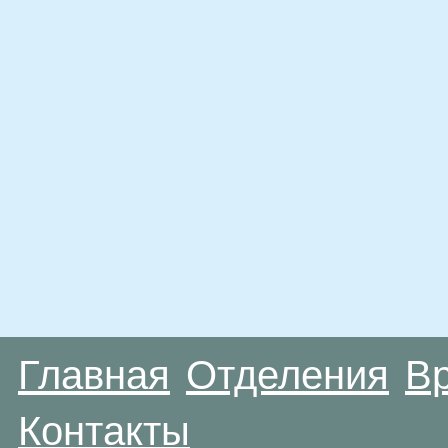
Главная
Отделения
В
Контакты