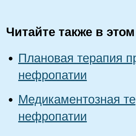
Читайте также в этом
Плановая терапия п
нефропатии
Медикаментозная те
нефропатии