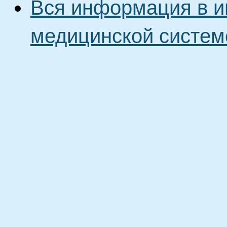
Вся информация в и
медицинской систем