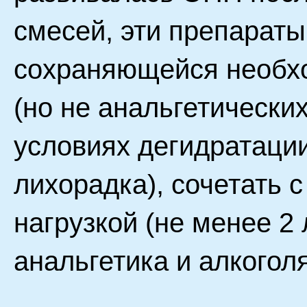
смесей, эти препараты
сохраняющейся необхо
(но не анальгетически
условиях дегидратации
лихорадка), сочетать 
нагрузкой (не менее 2 
анальгетика и алкоголя