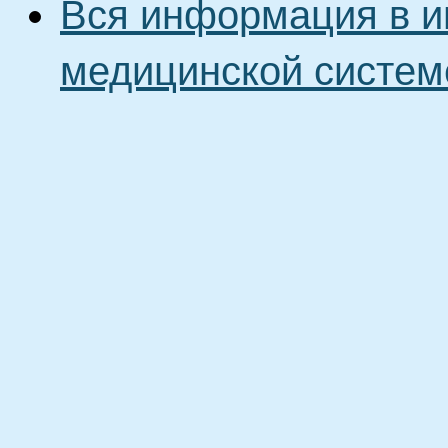
Вся информация в и
медицинской систем