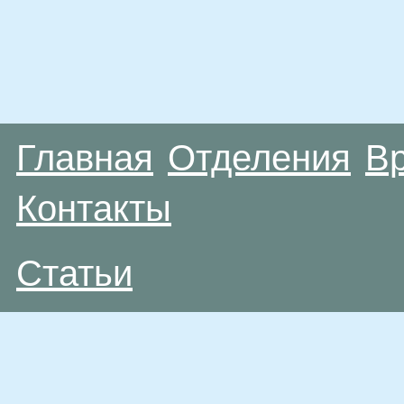
Главная
Отделения
В
Контакты
Статьи
Материалы, размещенные на данной странице
публичной офертой. Посетители сайта не дол