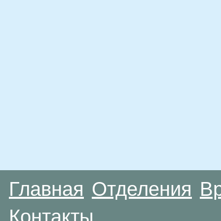
Главная
Отделения
В
Контакты