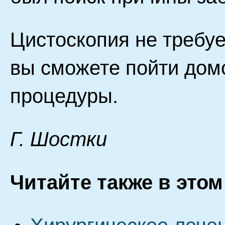
Цистоскопия не требуе
вы сможете пойти дом
процедуры.
Г. Шocтки
Читайте также в этом