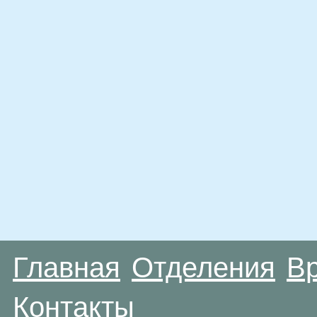
Главная
Отделения
В
Контакты