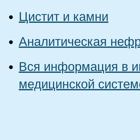
Цистит и камни
Аналитическая неф
Вся информация в и
медицинской систем