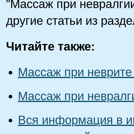
"Массаж при невралги
другие статьи из разд
Читайте также:
Массаж при неврите
Массаж при невралг
Вся информация в и