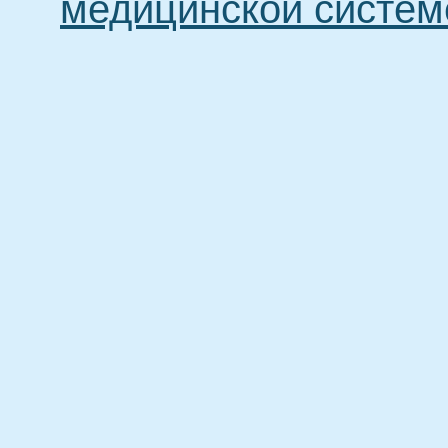
медицинской систем