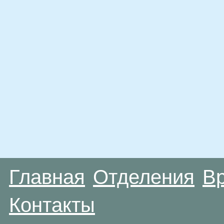
Главная
Отделения
В
Контакты