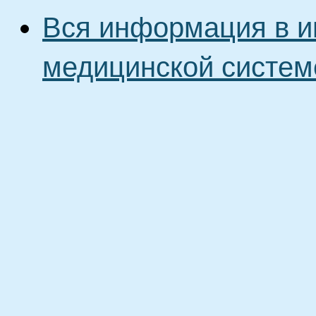
Вся информация в и
медицинской систем