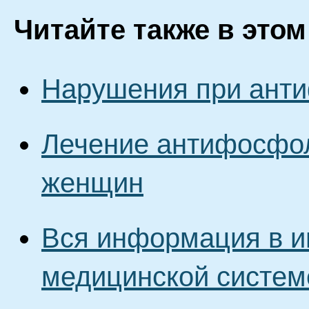
Читайте также в этом
Нарушения при ант
Лечение антифосфол
женщин
Вся информация в и
медицинской систем