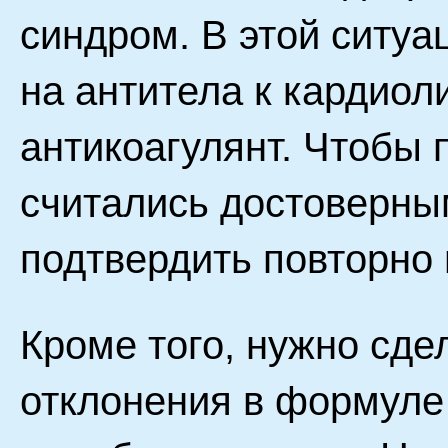
синдром. В этой ситуа
на антитела к кардиол
антикоагулянт. Чтобы
считались достоверны
подтвердить повторно 
Кроме того, нужно сде
отклонения в формуле 