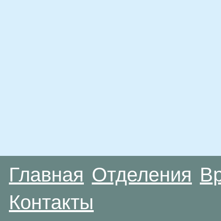
Главная
Отделения
В
Контакты