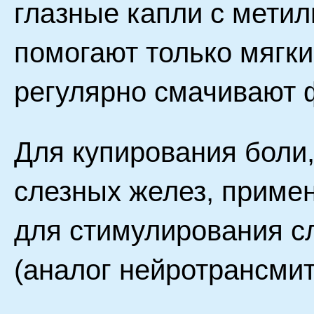
глазные капли с мети
помогают только мягки
регулярно смачивают 
Для купирования боли
слезных желез, примен
для стимулирования с
(аналог нейротрансмит