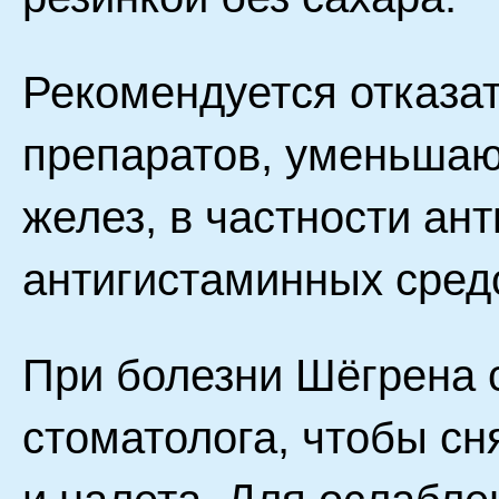
Рекомендуется отказа
препаратов, уменьша
желез, в частности ан
антигистаминных сред
При болезни Шёгрена 
стоматолога, чтобы сн