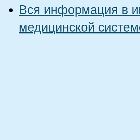
Вся информация в и
медицинской систем