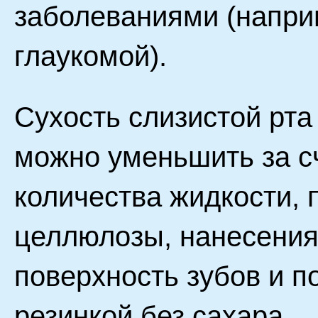
заболеваниями (напри
глаукомой).
Сухость слизистой рта
можно уменьшить за с
количества жидкости,
целлюлозы, нанесения
поверхность зубов и 
резинкой без сахара.