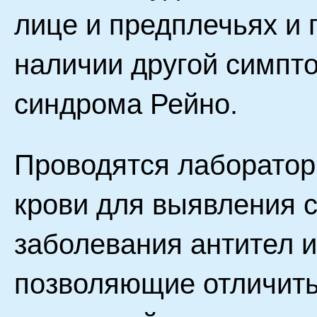
лице и предплечьях и
наличии другой симпто
синдрома Рейно.
Проводятся лаборатор
крови для выявления 
заболевания антител и
позволяющие отличить