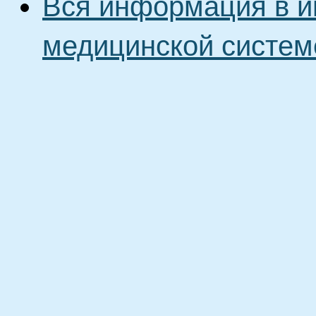
Вся информация в и
медицинской систем