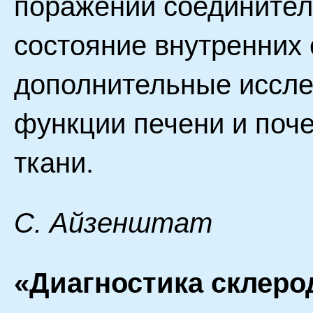
поражений соединител
состояние внутренних 
дополнительные иссле
функции печени и поч
ткани.
С. Айзенштат
«Диагностика склеро