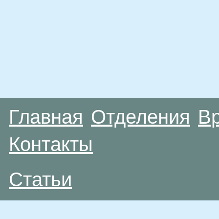
Главная
Отделения
В
Контакты
Статьи