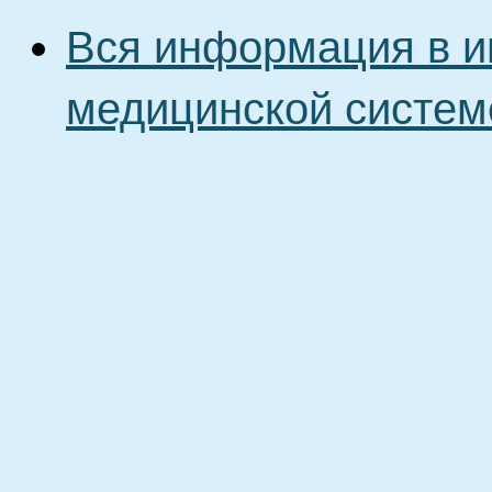
Вся информация в и
медицинской систем