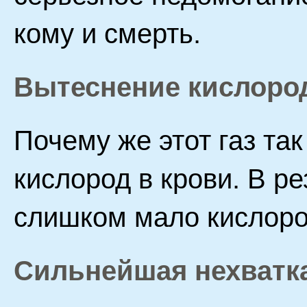
кому и смерть.
Вытеснение кислоро
Почему же этот газ та
кислород в крови. В ре
слишком мало кислород
Сильнейшая нехватк