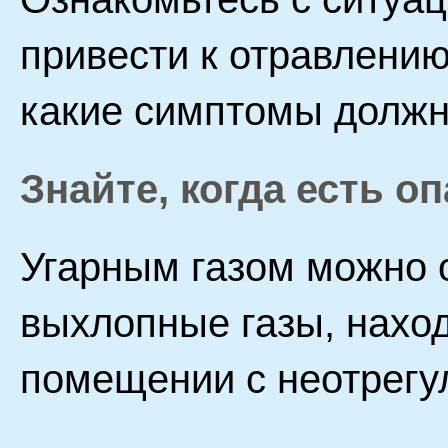
привести к отравлению
какие симптомы должн
Знайте, когда есть о
Угарным газом можно 
выхлопные газы, нахо
помещении с неотрегу