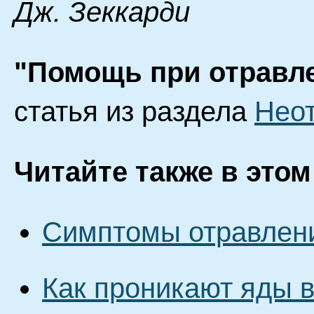
Дж. Зеккарди
"Помощь при отравл
статья из раздела
Неот
Читайте также в этом
Симптомы отравлени
Как проникают яды в