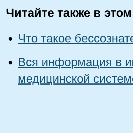
Читайте также в этом
Что такое бессознат
Вся информация в и
медицинской систем