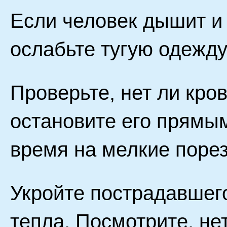
Если человек дышит и 
ослабьте тугую одежду
Проверьте, нет ли кров
остановите его прямым
время на мелкие поре
Укройте пострадавшего
тепла. Посмотрите, не