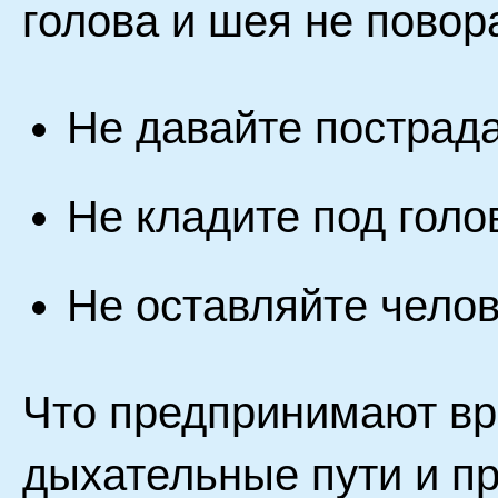
голова и шея не повор
Не давайте пострада
Не кладите под голо
Не оставляйте челов
Что предпринимают в
дыхательные пути и п