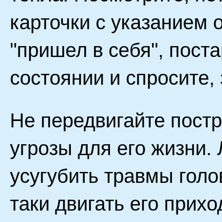
карточки с указанием 
"пришел в себя", пост
состоянии и спросите, 
Не передвигайте постр
угрозы для его жизни
усугубить травмы голо
таки двигать его прихо