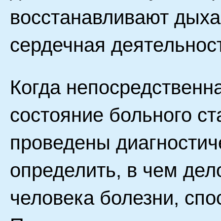
восстанавливают дыха
сердечная деятельнос
Когда непосредственна
состояние больного ст
проведены диагностич
определить, в чем дело
человека болезни, спо