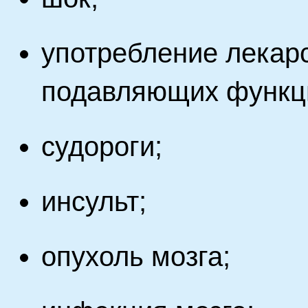
употребление лекарс
подавляющих функц
судороги;
инсульт;
опухоль мозга;