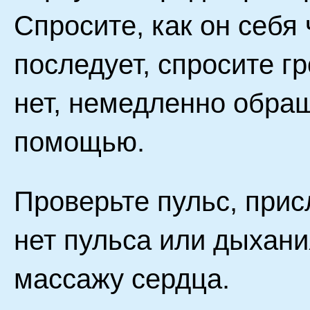
Спросите, как он себя 
последует, спросите г
нет, немедленно обра
помощью.
Проверьте пульс, при
нет пульса или дыхани
массажу сердца.