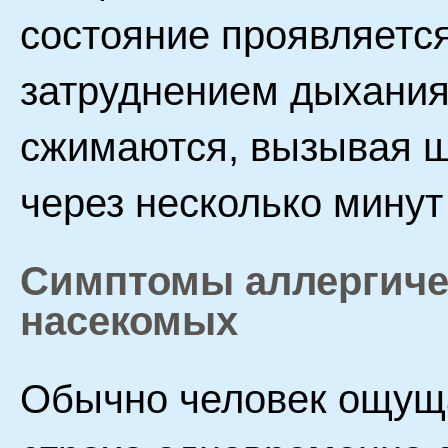
состояние проявляетс
затруднением дыхания
сжимаются, вызывая ш
через несколько минут
Симптомы аллергиче
насекомых
Обычно человек ощуща