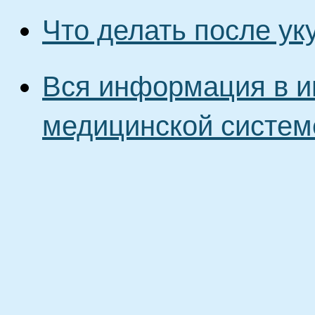
Что делать после ук
Вся информация в и
медицинской систем