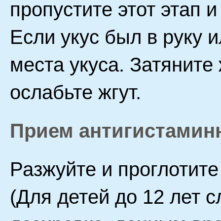
пропустите этот этап 
Если укус был в руку 
места укуса. Затяните 
ослабьте жгут.
Прием антигистамин
Разжуйте и проглотите
(Для детей до 12 лет 