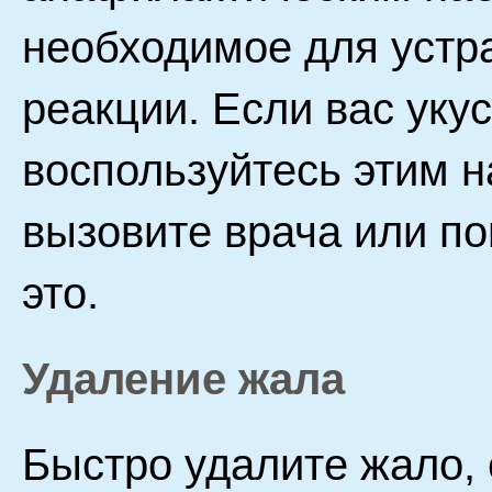
необходимое для устр
реакции. Если вас уку
воспользуйтесь этим 
вызовите врача или по
это.
Удаление жала
Быстро удалите жало, 