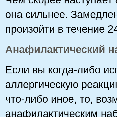
она сильнее. Замедле
произойти в течение 24
Анафилактический н
Если вы когда-либо и
аллергическую реакци
что-либо иное, то, во
анафилактическим наб