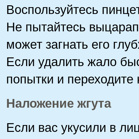
Воспользуйтесь пинце
Не пытайтесь выцарапа
может загнать его глуб
Если удалить жало быс
попытки и переходите 
Наложение жгута
Если вас укусили в ли