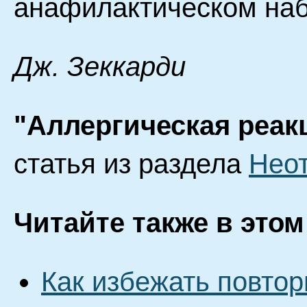
анафилактическом наб
Дж. Зеккарди
"Аллергическая реак
статья из раздела
Неот
Читайте также в этом
Как избежать повтор