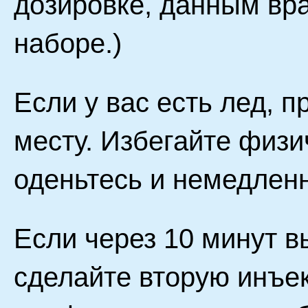
дозировке, данным вр
наборе.)
Если у вас есть лед, 
месту. Избегайте физи
оденьтесь и немедленн
Если через 10 минут в
сделайте вторую инъе