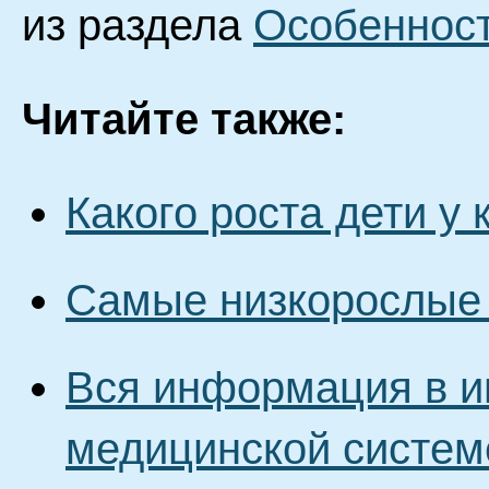
из раздела
Особенност
Читайте также:
Какого роста дети у 
Самые низкорослые
Вся информация в и
медицинской систем