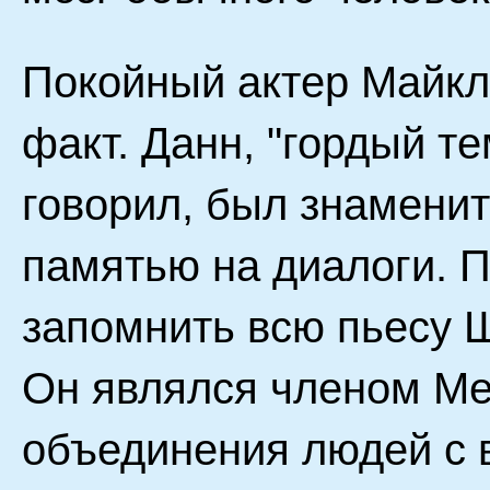
Покойный актер Майкл
факт. Данн, "гордый те
говорил, был знаменит
памятью на диалоги. 
запомнить всю пьесу Ш
Он являлся членом Me
объединения людей с 