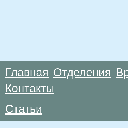
Главная
Отделения
В
Контакты
Статьи