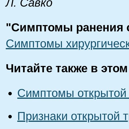
Л. Савко
"Симптомы ранения 
Симптомы хирургическ
Читайте также в этом
Симптомы открытой 
Признаки открытой 