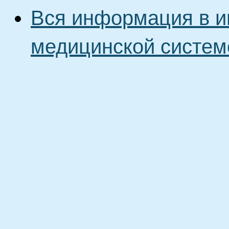
Вся информация в и
медицинской систем