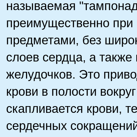
называемая "тампонад
преимущественно при
предметами, без широ
слоев сердца, а также
желудочков. Это прив
крови в полости вокру
скапливается крови, 
сердечных сокращений