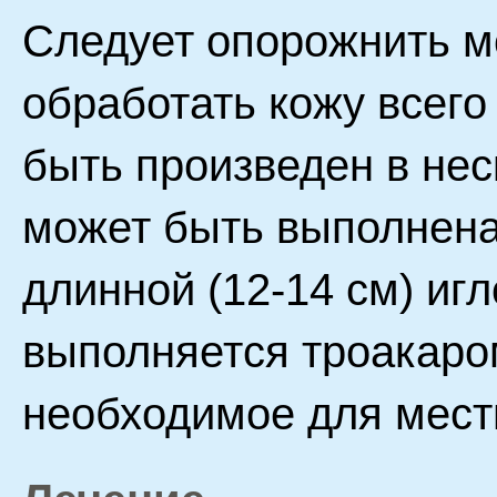
Следует опорожнить м
обработать кожу всего
быть произведен в нес
может быть выполнен
длинной (12-14 см) иг
выполняется троакаром
необходимое для мест