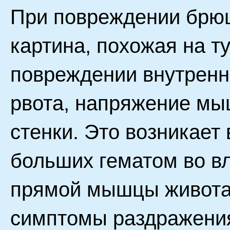
При повреждении брюш
картина, похожая на ту
повреждении внутренни
рвота, напряжение м
стенки. Это возникает
больших гематом во в
прямой мышцы живота
симптомы раздражения