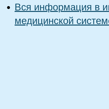
Вся информация в и
медицинской систем