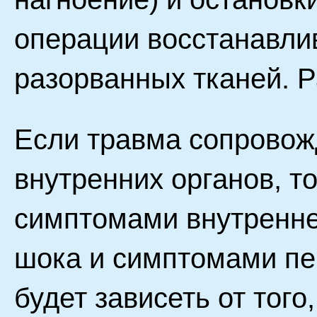
операции восстанавли
разорванных тканей. Р
Если травма сопрово
внутренних органов, т
симптомами внутренне
шока и симптомами пер
будет зависеть от тог