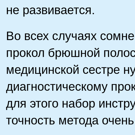
не развивается.
Во всех случаях сомне
прокол брюшной полост
медицинской сестре ну
диагностическому про
для этого набор инстр
точность метода очень