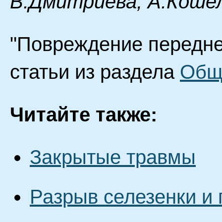
В.Дмитриева, А.Кошел
"Повреждение передне
статьи из раздела
Общ
Читайте также:
Закрытые травмы
Разрыв селезенки и 