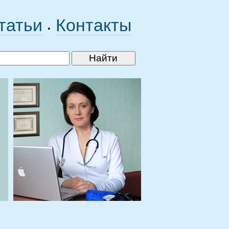
татьи
Контакты
•