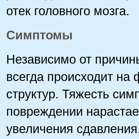
отек головного мозга.
Симптомы
Независимо от причин
всегда происходит на 
структур. Тяжесть сим
повреждении нарастае
увеличения сдавления.