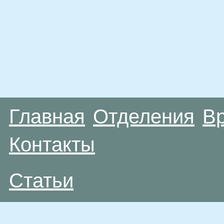
Главная
Отделения
В
Контакты
Статьи