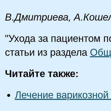
В.Дмитриева, А.Кошел
"Ухода за пациентом п
статьи из раздела
Общ
Читайте также:
Лечение варикозной