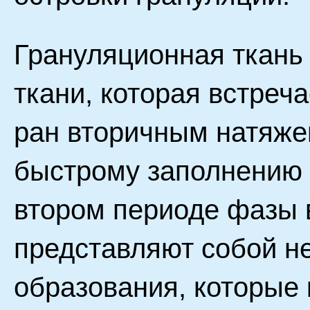
Грануляционная ткань
ткани, которая встреч
ран вторичным натяже
быстрому заполнению 
втором периоде фазы 
представляют собой н
образования, которые