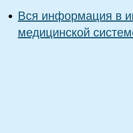
Вся информация в и
медицинской систем