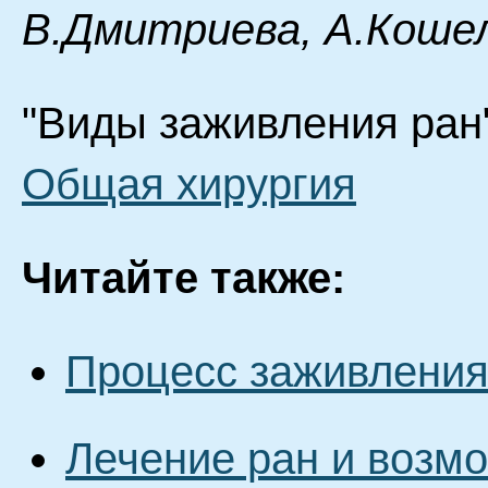
В.Дмитриева, А.Кошел
"Виды заживления ран"
Общая хирургия
Читайте также:
Процесс заживления
Лечение ран и возм