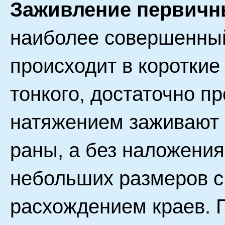
Заживление первичн
наиболее совершенный 
происходит в короткие
тонкого, достаточно п
натяжением заживают 
раны, а без наложени
небольших размеров с
расхождением краев. 