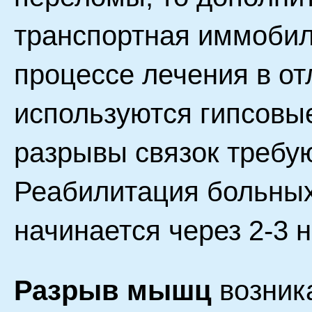
транспортная иммобил
процессе лечения в от
используются гипсовы
разрывы связок требую
Реабилитация больных
начинается через 2-3 
Разрыв мышц
возника