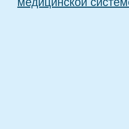
медицинской систем