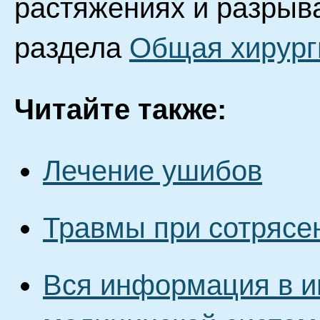
растяжениях и разрыва
раздела
Общая хирург
Читайте также:
Лечение ушибов
Травмы при сотрясе
Вся информация в и