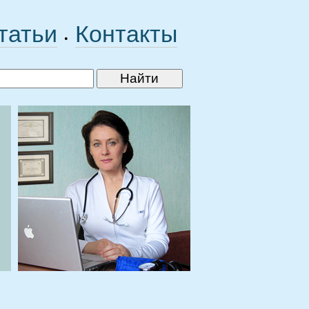
татьи
Контакты
•