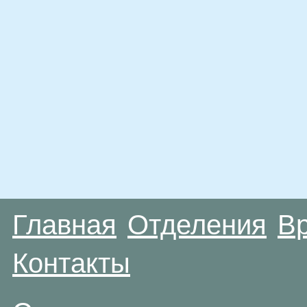
Главная
Отделения
В
Контакты