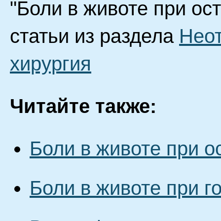
"Боли в животе при ос
статьи из раздела
Нео
хирургия
Читайте также:
Боли в животе при о
Боли в животе при г