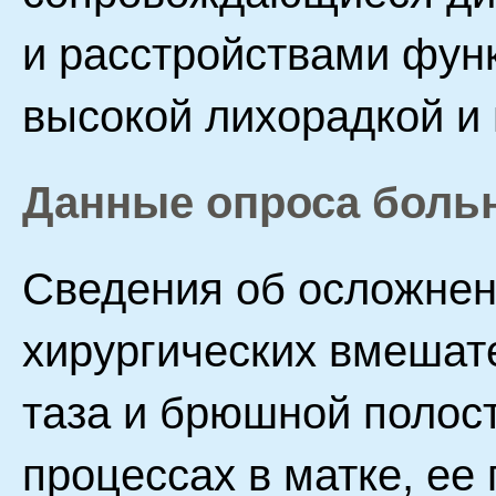
и расстройствами фун
высокой лихорадкой и 
Данные опроса боль
Сведения об осложнени
хирургических вмешате
таза и брюшной полос
процессах в матке, ее