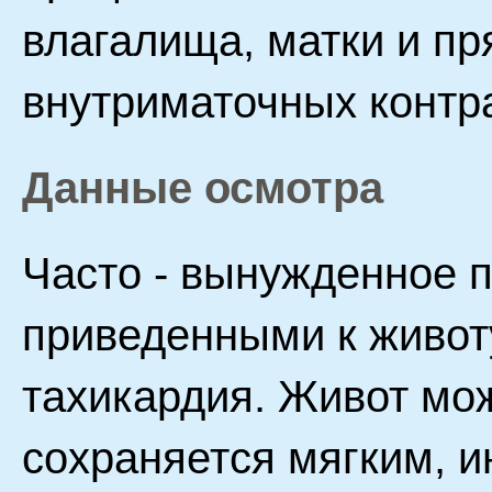
влагалища, матки и п
внутриматочных контр
Данные осмотра
Часто - вынужденное 
приведенными к животу
тахикардия. Живот мож
сохраняется мягким, 