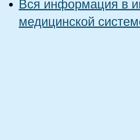
Вся информация в и
медицинской систем