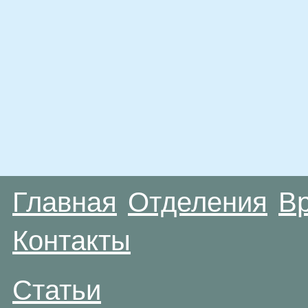
Главная
Отделения
В
Контакты
Статьи