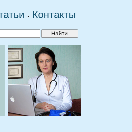
татьи
Контакты
•