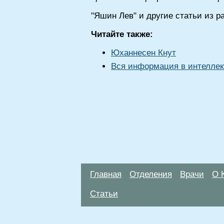
"Яшин Лев" и другие статьи из 
Читайте также:
Юханнесен Кнут
Вся информация в интеллек
Главная
Отделения
Врачи
О 
Статьи