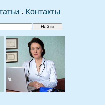
татьи
Контакты
•