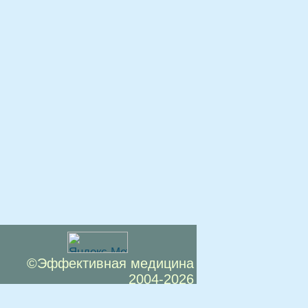
©Эффективная медицина
2004-2026