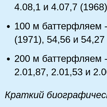
4.08,1 и 4.07,7 (1968)
100 м баттерфляем - 
(1971), 54,56 и 54,27
200 м баттерфляем - 
2.01,87, 2.01,53 и 2.0
Краткий биографичес