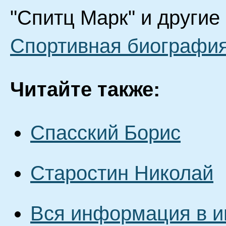
"Спитц Марк" и другие
Спортивная биография
Читайте также:
Спасский Борис
Старостин Николай
Вся информация в и