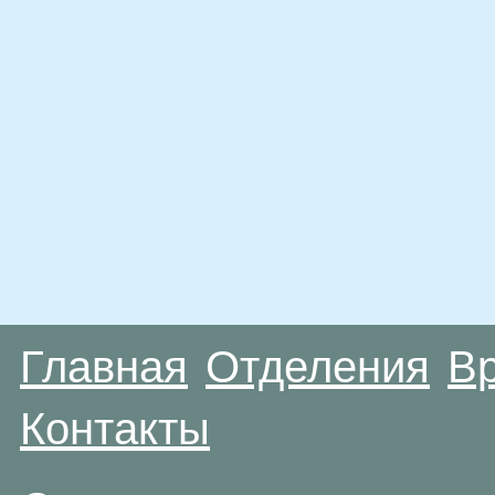
Главная
Отделения
В
Контакты