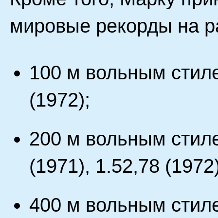
мировые рекорды на р
100 м вольным стилем
(1972);
200 м вольным стилем
(1971), 1.52,78 (1972)
400 м вольным стилем