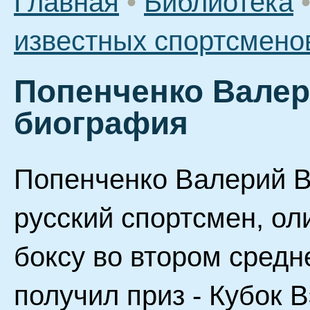
Главная
•
Библиотека
известных спортсмено
Попенченко Валер
биография
Попенченко Валерий В
русский спортсмен, ол
боксу во втором средн
получил приз - Кубок 