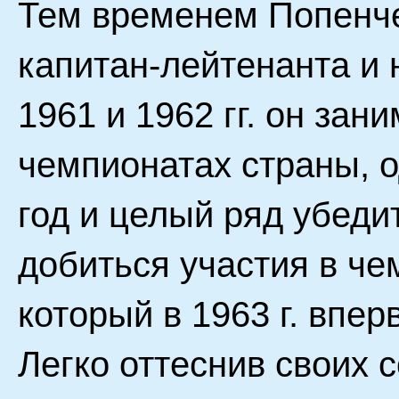
Тем временем Попенче
капитан-лейтенанта и 
1961 и 1962 гг. он зан
чемпионатах страны, 
год и целый ряд убеди
добиться участия в че
который в 1963 г. впе
Легко оттеснив своих с