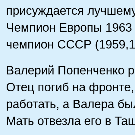
присуждается лучшему
Чемпион Европы 1963 
чемпион СССР (1959,1
Валерий Попенченко ро
Отец погиб на фронте,
работать, а Валера бы
Мать отвезла его в Та