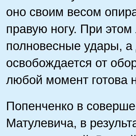
оно своим весом опир
правую ногу. При этом
полновесные удары, а
освобождается от обо
любой момент готова н
Попенченко в соверше
Матулевича, в результ