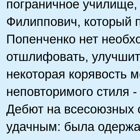
пограничное училище, 
Филиппович, который п
Попенченко нет необх
отшлифовать, улучшить
некоторая корявость м
неповторимого стиля - 
Дебют на всесоюзных 
удачным: была одержа