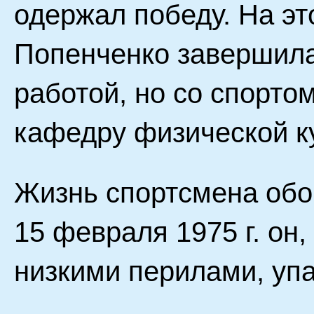
одержал победу. На эт
Попенченко завершила
работой, но со спорто
кафедру физической к
Жизнь спортсмена обо
15 февраля 1975 г. он,
низкими перилами, упа