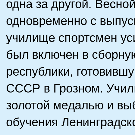
одна за другой. Весной
одновременно с выпус
училище спортсмен уси
был включен в сборн
республики, готовившу
СССР в Грозном. Учил
золотой медалью и вы
обучения Ленинградск