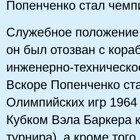
Попенченко стал чемп
Служебное положение 
он был отозван с кора
инженерно-техническо
Вскоре Попенченко ст
Олимпийских игр 1964 
Кубком Вэла Баркера 
турнира), а кроме того