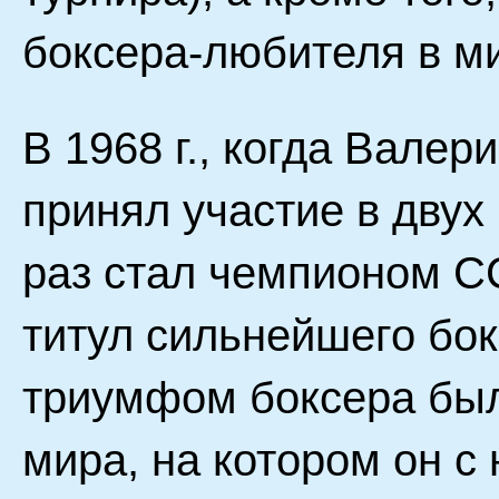
боксера-любителя в м
В 1968 г., когда Валер
принял участие в двух
раз стал чемпионом С
титул сильнейшего бо
триумфом боксера был
мира, на котором он с