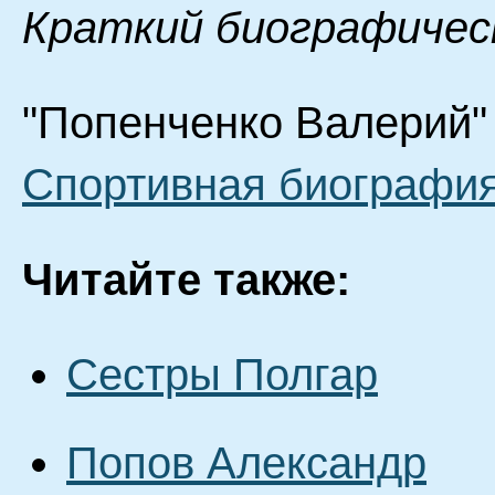
Краткий биографичес
"Попенченко Валерий" 
Спортивная биография
Читайте также:
Сестры Полгар
Попов Александр