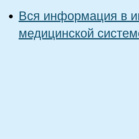
Вся информация в и
медицинской систем