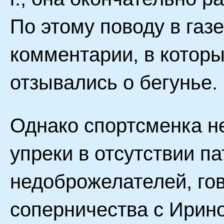
По этому поводу в газ
комментарии, в котор
отзывались о бегунье.
Однако спортсменка н
упреки в отсутствии п
недоброжелателей, гов
соперничества с Ирин