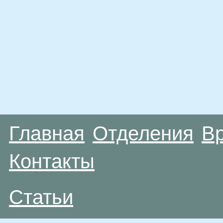
Главная
Отделения
В
Контакты
Статьи