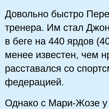
Довольно быстро Пере
тренера. Им стал Джон
в беге на 440 ярдов (4
менее известен, чем н
расставался со спортс
федерацией.
Однако с Мари-Жозе у