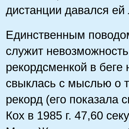
дистанции давался ей 
Единственным поводом
служит невозможность
рекордсменкой в беге 
свыклась с мыслью о 
рекорд (его показала 
Кох в 1985 г. 47,60 се