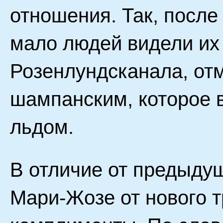
отношения. Так, после
мало людей видели их 
Розенлундсканала, о
шампанским, которое 
льдом.
В отличие от предыдущ
Мари-Жозе от нового 