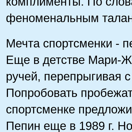
комплименты. По слов
феноменальным талан
Мечта спортсменки - п
Еще в детстве Мари-Ж
ручей, перепрыгивая с
Попробовать пробежат
спортсменке предложи
Пепин еще в 1989 г. Но