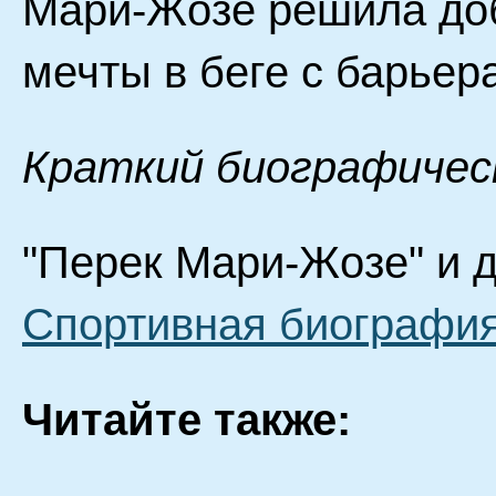
Мари-Жозе решила доб
мечты в беге с барьер
Краткий биографичес
"Перек Мари-Жозе" и д
Спортивная биография
Читайте также: