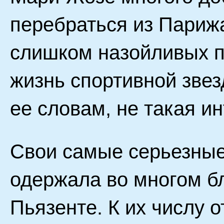
перебраться из Париж
слишком назойливых п
жизнь спортивной звез
ее словам, не такая и
Свои самые серьезны
одержала во многом б
Пьязенте. К их числу 