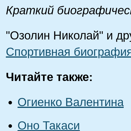
Краткий биографичес
"Озолин Николай" и др
Спортивная биография
Читайте также:
Огиенко Валентина
Оно Такаси