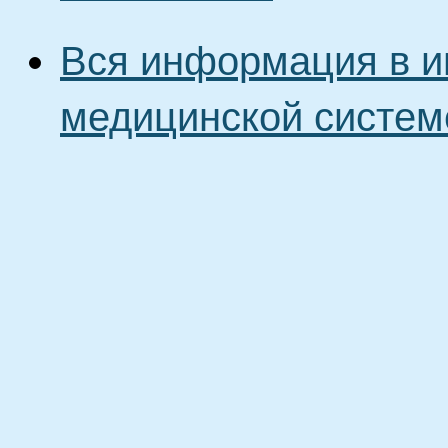
Вся информация в и
медицинской систем