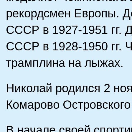
рекордсмен Европы. Д
СССР в 1927-1951 гг.
СССР в 1928-1950 гг.
трамплина на лыжах.
Николай родился 2 ноя
Комарово Островского
В начале своей спорти