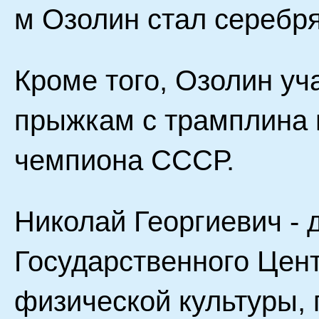
м Озолин стал серебр
Кроме того, Озолин уч
прыжкам с трамплина 
чемпиона СССР.
Николай Георгиевич - 
Государственного Цент
физической культуры,