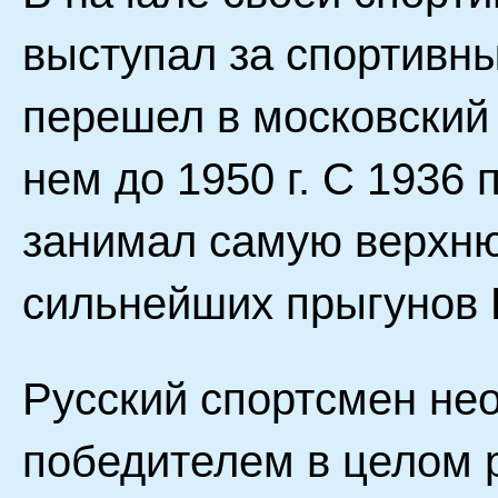
выступал за спортивны
перешел в московский 
нем до 1950 г. С 1936 
занимал самую верхню
сильнейших прыгунов 
Русский спортсмен не
победителем в целом