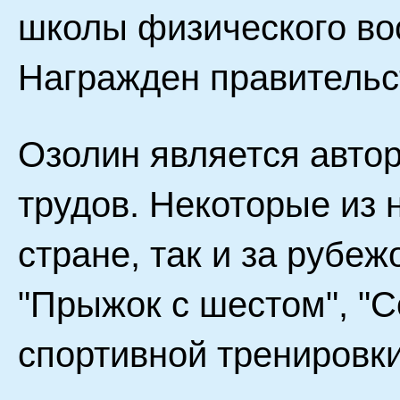
школы физического вос
Награжден правительс
Озолин является авто
трудов. Некоторые из 
стране, так и за рубеж
"Прыжок с шестом", "
спортивной тренировки