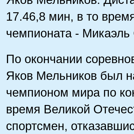
17.46,8 мин, в то врем
чемпионата - Микаэль С
По окончании соревно
Яков Мельников был н
чемпионом мира по ко
время Великой Отечес
спортсмен, отказавшис