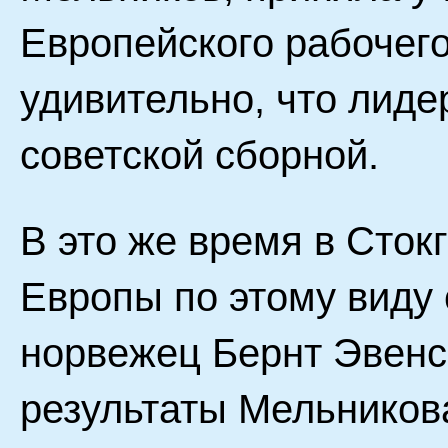
Европейского рабочег
удивительно, что лиде
советской сборной.
В это же время в Сток
Европы по этому виду 
норвежец Бернт Эвенс
результаты Мельников