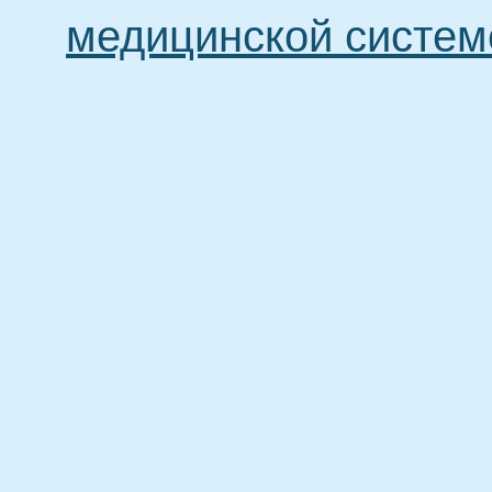
медицинской систем