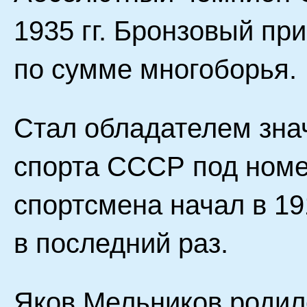
1935 гг. Бронзовый пр
по сумме многоборья.
Стал обладателем зна
спорта СССР под номе
спортсмена начал в 191
в последний раз.
Яков Мельников родилс