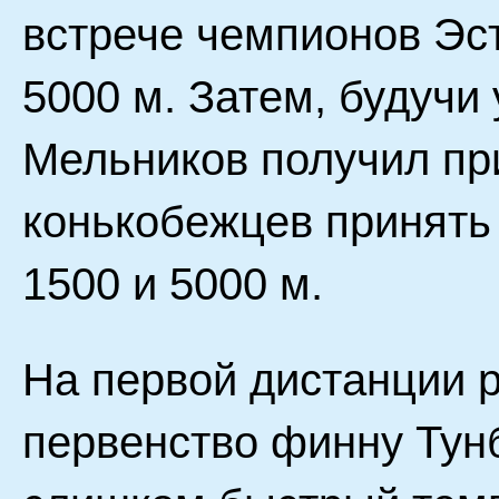
встрече чемпионов Эст
5000 м. Затем, будучи
Мельников получил пр
конькобежцев принять 
1500 и 5000 м.
На первой дистанции р
первенство финну Тунб