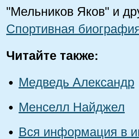
"Мельников Яков" и др
Спортивная биография
Читайте также:
Медведь Александр
Менселл Найджел
Вся информация в и