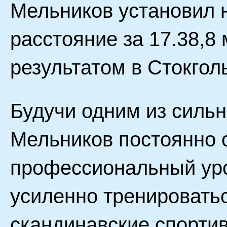
Мельников установил 
расстояние за 17.38,8
результатом в Стокгол
Будучи одним из силь
Мельников постоянно 
профессиональный ур
усиленно тренировать
скандинавские спортив