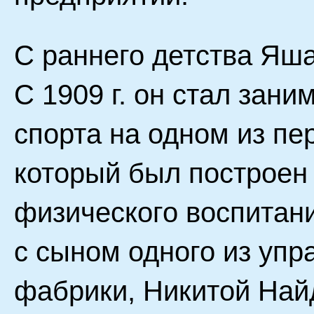
С раннего детства Яша
С 1909 г. он стал зан
спорта на одном из пе
который был построен
физического воспитан
с сыном одного из уп
фабрики, Никитой Най