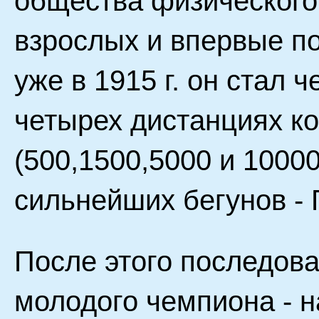
общества физического
взрослых и впервые п
уже в 1915 г. он стал 
четырех дистанциях к
(500,1500,5000 и 10000
сильнейших бегунов - 
После этого последов
молодого чемпиона - н