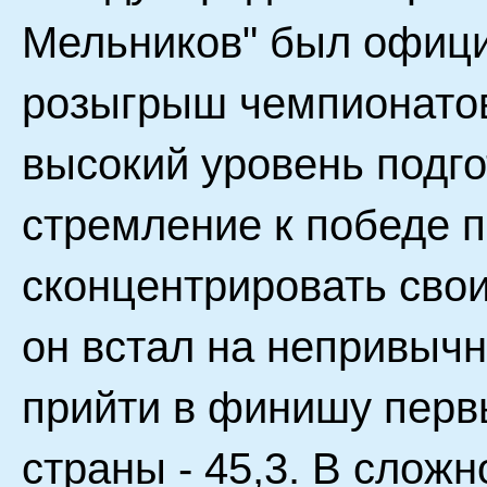
Мельников" был офици
розыгрыш чемпионатов
высокий уровень подго
стремление к победе 
сконцентрировать свои
он встал на непривычн
прийти в финишу перв
страны - 45,3. В слож