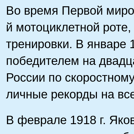
Во время Первой миров
й мотоциклетной роте,
тренировки. В январе 1
победителем на двадц
России по скоростному
личные рекорды на все
В феврале 1918 г. Яко