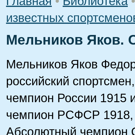
Главная
•
Библиотека
известных спортсмено
Мельников Яков. 
Мельников Яков Федоро
российский спортсмен
чемпион России 1915 и
чемпион РСФСР 1918, 1
Абсолютный чемпион С