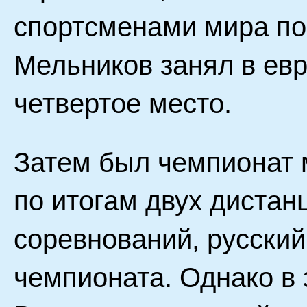
спортсменами мира по
Мельников занял в ев
четвертое место.
Затем был чемпионат 
по итогам двух дистан
соревнований, русский
чемпионата. Однако в 