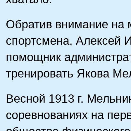
Обратив внимание на 
спортсмена, Алексей 
помощник администрат
тренировать Якова Ме
Весной 1913 г. Мельни
соревнованиях на пер