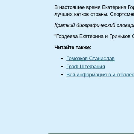
В настоящее время Екатерина Гор
лучших катков страны. Спортсме
Краткий биографический словар
"Гордеева Екатерина и Гриньков 
Читайте также:
Гомозков Станислав
Граф Штефания
Вся информация в интеллек