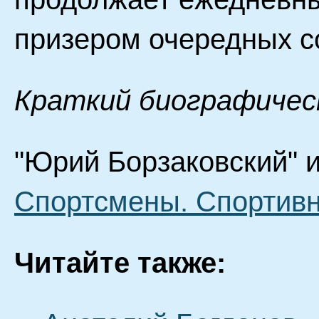
призером очередных с
Краткий биографичес
"Юрий Борзаковский" и
Спортсмены. Спортив
Читайте также: