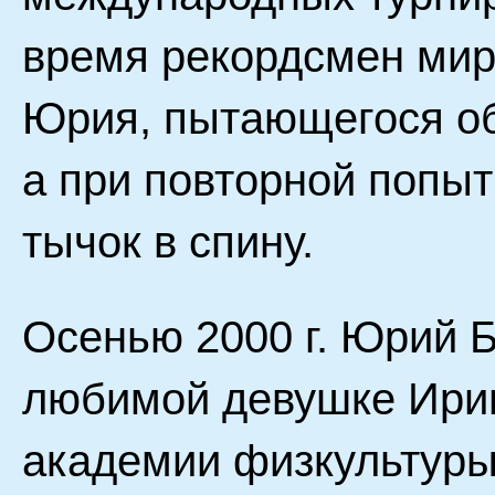
время рекордсмен мира
Юрия, пытающегося об
а при повторной попыт
тычок в спину.
Осенью 2000 г. Юрий 
любимой девушке Ирин
академии физкультуры