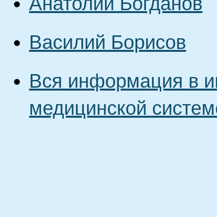
Анатолий Богданов
Василий Борисов
Вся информация в и
медицинской систем