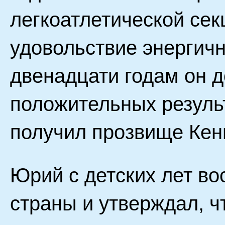
легкоатлетической сек
удовольствие энергичн
двенадцати годам он д
положительных результ
получил прозвище Кен
Юрий с детских лет во
страны и утверждал, чт