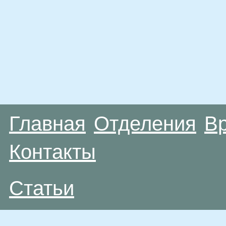
Главная
Отделения
В
Контакты
Статьи