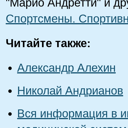
"Марио Андретти" и др
Спортсмены. Спортив
Читайте также:
Александр Алехин
Николай Андрианов
Вся информация в и