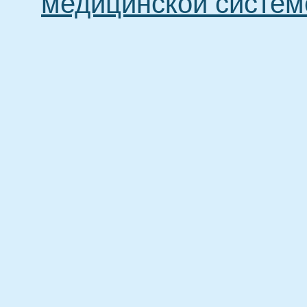
медицинской систем