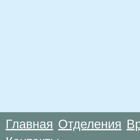
Главная
Отделения
В