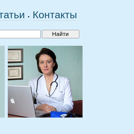
татьи
Контакты
•