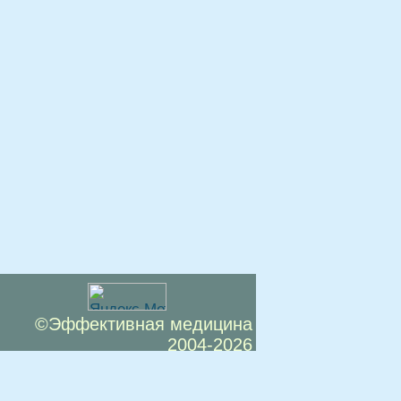
©Эффективная медицина
2004-2026
 офертой. Посетители сайта не должны