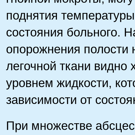
поднятия температуры
состояния больного. Н
опорожнения полости 
легочной ткани видно 
уровнем жидкости, кот
зависимости от состоя
При множестве абсцес