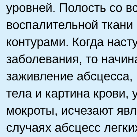
уровней. Полость со в
воспалительной ткани
контурами. Когда наст
заболевания, то начин
заживление абсцесса,
тела и картина крови,
мокроты, исчезают явл
случаях абсцесс легки