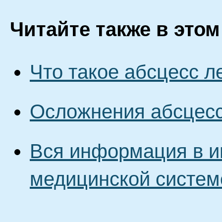
Читайте также в этом
Что такое абсцесс л
Осложнения абсцесс
Вся информация в и
медицинской систем