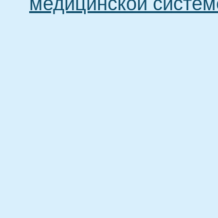
медицинской систем