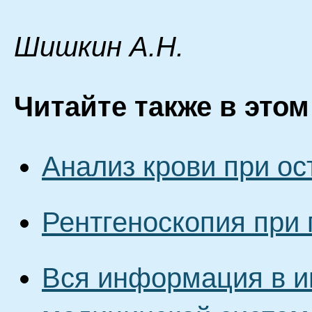
Шишкин A.Н.
Читайте также в этом
Анализ крови при о
Рентгеноскопия при
Вся информация в и