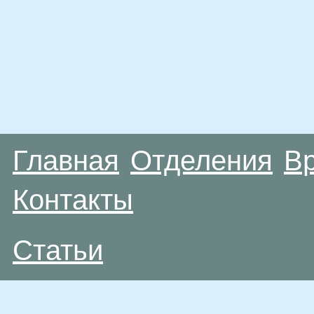
Главная
Отделения
В
Контакты
Статьи