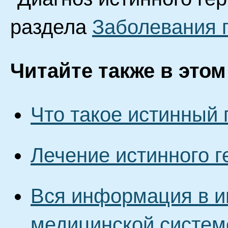
раздела
Заболевания 
Читайте также в этом
Что такое истинный
Лечение истинного 
Вся информация в и
медицинской систем