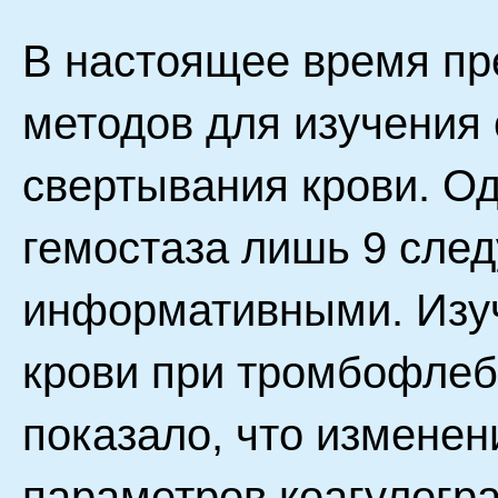
В настоящее время пр
методов для изучения 
свертывания крови. Од
гемостаза лишь 9 след
информативными. Изу
крови при тромбофлеб
показало, что измене
параметров коагулогр