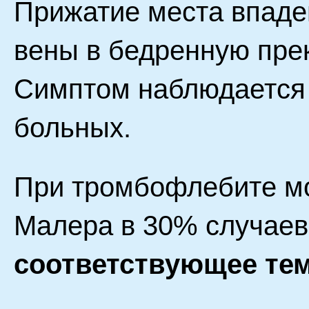
Прижатие места впаде
вены в бедренную пре
Симптом наблюдается 
больных.
При тромбофлебите м
Малера в 30% случаев
соответствующее тем