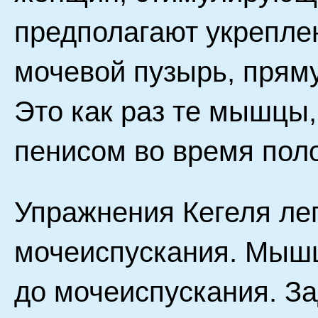
предполагают укрепл
мочевой пузырь, пряму
Это как раз те мышцы,
пенисом во время поло
Упражнения Кегеля лег
мочеиспускания. Мышц
до мочеиспускания. З