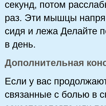
секунд, потом расслаб
раз. Эти мышцы напря
сидя и лежа Делайте 
в день.
Дополнительная кон
Если у вас продолжаю
связанные с болью в с