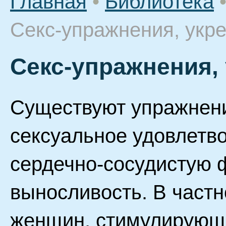
Главная
•
Библиотека
Секс-упражнения, ук
Секс-упражнения
Существуют упражнен
сексуальное удовлетв
сердечно-сосудистую
выносливость. В частн
женщин, стимулирующи