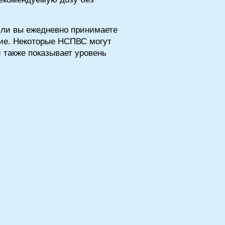
сли вы ежедневно принимаете
ие. Некоторые НСПВС могут
 также показывает уровень