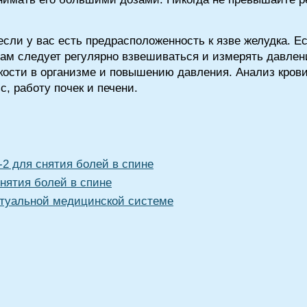
сли у вас есть предрасположенность к язве желудка. Е
ам следует регулярно взвешиваться и измерять давлен
ости в организме и повышению давления. Анализ крови
, работу почек и печени.
 для снятия болей в спине
нятия болей в спине
туальной медицинской системе