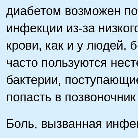
диабетом возможен по
инфекции из-за низког
крови, как и у людей
часто пользуются нес
бактерии, поступающие
попасть в позвоночник
Боль, вызванная инфе