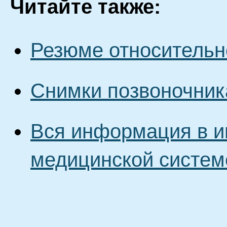
Читайте также:
Резюме относительн
Снимки позвоночник
Вся информация в и
медицинской систем