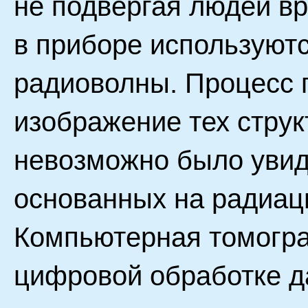
не подвергая людей в
в приборе используют
радиоволны. Процесс 
изображение тех струк
невозможно было увид
основанных на радиац
Компьютерная томогра
цифровой обработке д