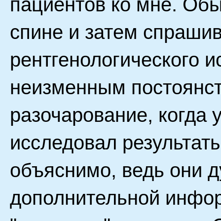
пациентов ко мне. Обы
спине и затем спрашив
рентгенологического 
неизменным постоянс
разочарование, когда 
исследовал результаты
объяснимо, ведь они д
дополнительной инфор