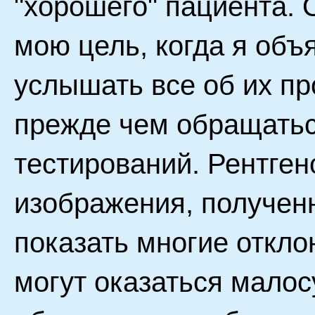
"хорошего" пациента.
мою цель, когда я объ
услышать все об их пр
прежде чем обращатьс
тестирований. Рентген
изображения, получен
показать многие откло
могут оказаться мало