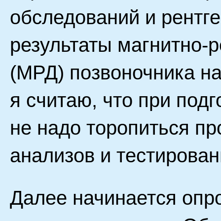
обследований и рентг
результаты магнитно-р
(МРД) позвоночника н
я считаю, что при подг
не надо торопиться пр
анализов и тестирован
Далее начинается опр