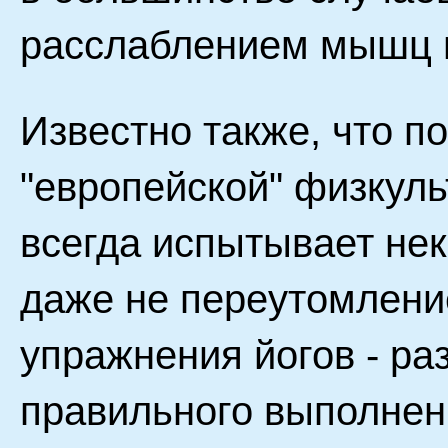
расслаблением мышц и
Известно также, что п
"европейской" физкуль
всегда испытывает нек
даже не переутомление
упражнения йогов - ра
правильного выполнен