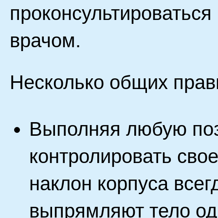
проконсультироваться 
врачом.
Несколько общих прав
Выполняя любую поз
контролировать свое
наклон корпуса всег
выпрямляют тело од