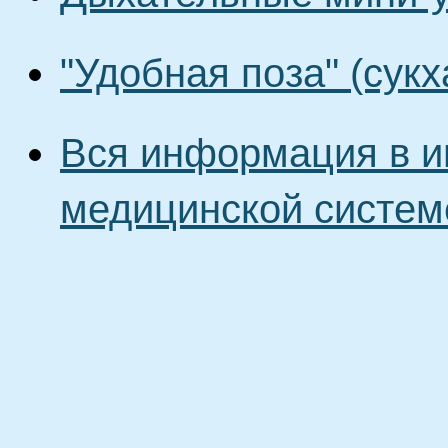
"Удобная поза" (сукх
Вся информация в и
медицинской систем