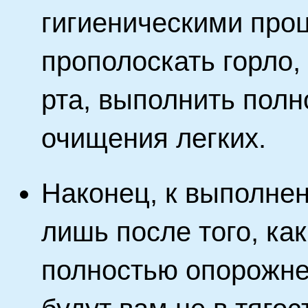
гигиеническими про
прополоскать горло, 
рта, выполнить полн
очищения легких.
Наконец, к выполне
лишь после того, ка
полностью опорожне