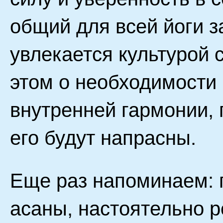
общий для всей йоги з
увлекается культурой 
этом о необходимости
внутренней гармонии, 
его будут напрасны.
Еще раз напоминаем: 
асаны, настоятельно 