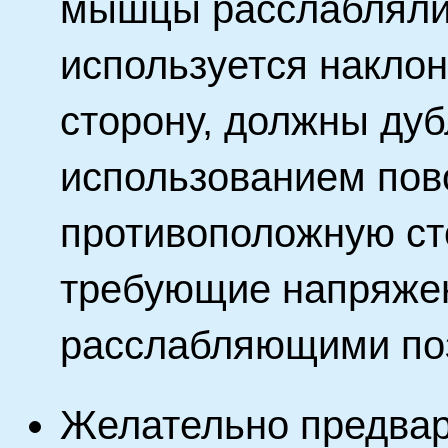
мышцы расслаблялис
используется наклон
сторону, должны дуб
использованием пов
противоположную сто
требующие напряже
расслабляющими по
Желательно предвар