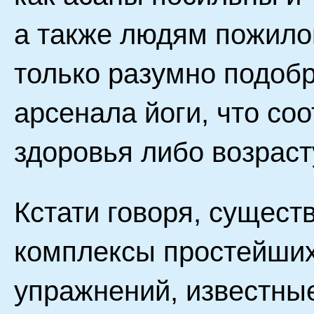
а также людям пожило
только разумно подобр
арсенала йоги, что со
здоровья либо возраст
Кстати говоря, сущес
комплексы простейших
упражнений, известны