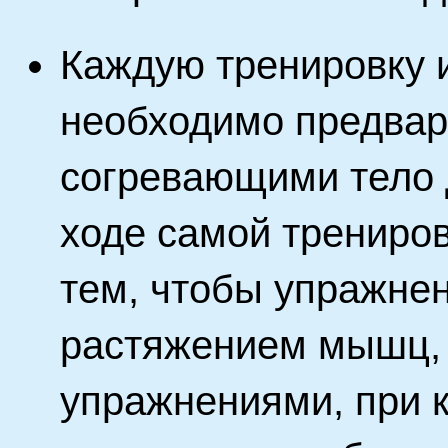
Каждую тренировку и
необходимо предвар
согревающими тело 
ходе самой трениров
тем, чтобы упражнен
растяжением мышц, 
упражнениями, при 