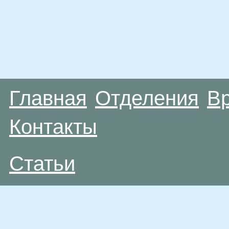
Главная
Отделения
В
Контакты
Статьи
Материалы, размещенные на данной странице