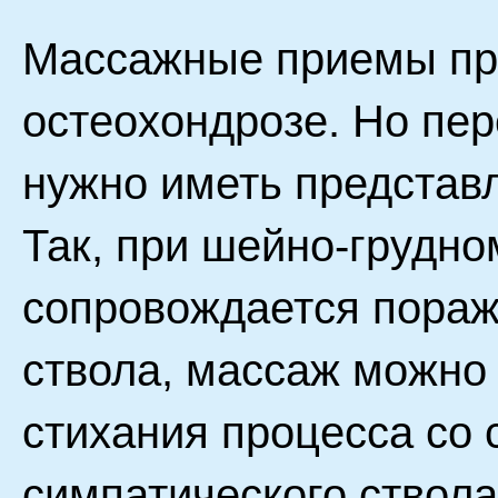
Массажные приемы при 
остеохондрозе. Но пер
нужно иметь представл
Так, при шейно-грудно
сопровождается пораж
ствола, массаж можно
стихания процесса со 
симпатического ствол