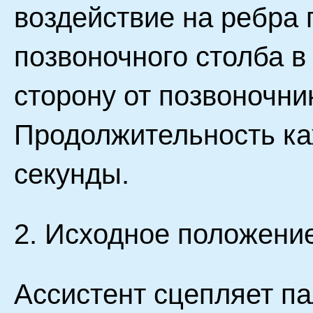
воздействие на ребра
позвоночного столба в
сторону от позвоночни
Продолжительность ка
секунды.
2. Исходное положение
Ассистент сцепляет п