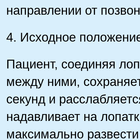
направлении от позвон
4. Исходное положение
Пациент, соединяя ло
между ними, сохраняет
секунд и расслабляетс
надавливает на лопатк
максимально развести