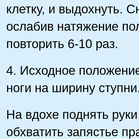
клетку, и выдохнуть. С
ослабив натяжение по
повторить 6-10 раз.
4. Исходное положение
ноги на ширину ступни
На вдохе поднять руки
обхватить запястье п