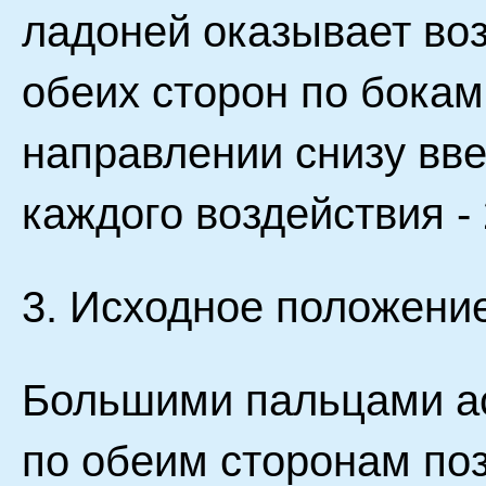
ладоней оказывает воз
обеих сторон по бокам
направлении снизу вв
каждого воздействия - 
3. Исходное положение
Большими пальцами а
по обеим сторонам поз