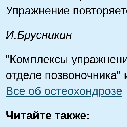
Упражнение повторяетс
И.Брусникин
"Комплексы упражнени
отделе позвоночника" 
Все об остеохондрозе
Читайте также: