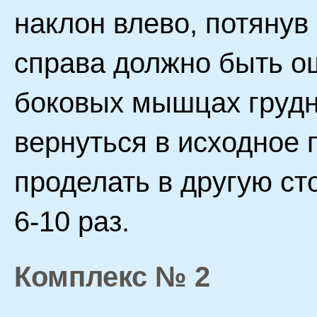
наклон влево, потянув
справа должно быть о
боковых мышцах грудн
вернуться в исходное 
проделать в другую ст
6-10 раз.
Комплекс № 2