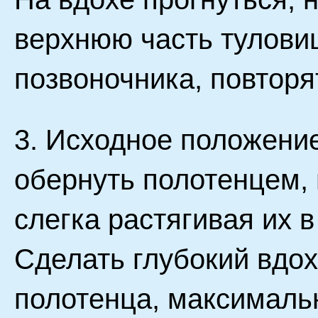
верхнюю часть тулови
позвоночника, повторя
3. Исходное положение
обернуть полотенцем, 
слегка растягивая их 
Сделать глубокий вдох
полотенца, максималь