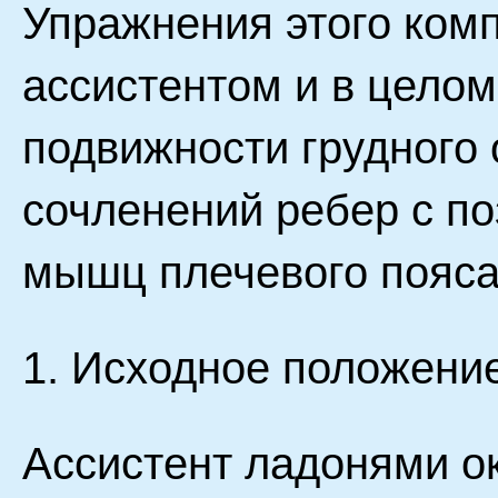
Упражнения этого ком
ассистентом и в цело
подвижности грудного 
сочленений ребер с по
мышц плечевого пояса
1. Исходное положение
Ассистент ладонями о