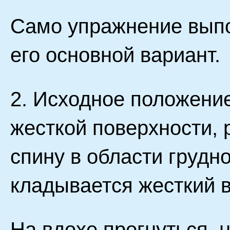
Само упражнение выпол
его основной вариант.
2. Исходное положение
жесткой поверхности, 
спину в области грудн
кладывается жесткий 
На вдохе прогнуться, 