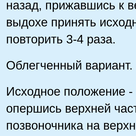
назад, прижавшись к в
выдохе принять исход
повторить 3-4 раза.
Облегченный вариант.
Исходное положение - 
опершись верхней час
позвоночника на верхн