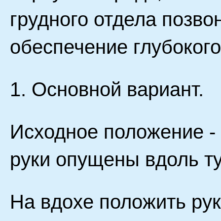
грудного отдела позво
обеспечение глубокого
1. Основной вариант.
Исходное положение - 
руки опущены вдоль т
На вдохе положить рук