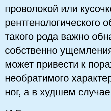
проволокой или кусоч
рентгенологического 
такого рода важно обн
собственно ущемления 
может привести к пор
необратимого характе
ног, а в худшем случае 