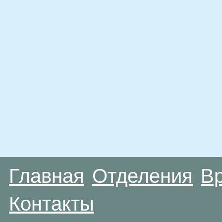
Главная
Отделения
В
Контакты