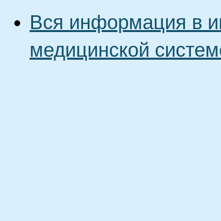
Вся информация в и
медицинской систем